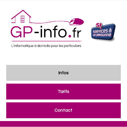
Infos
Tarifs
Contact