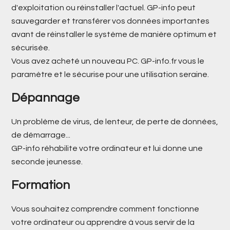
d'exploitation ou réinstaller l'actuel. GP-info peut
sauvegarder et transférer vos données importantes
avant de réinstaller le système de manière optimum et
sécurisée.
Vous avez acheté un nouveau PC. GP-info.fr vous le
paramètre et le sécurise pour une utilisation seraine.
Dépannage
Un problème de virus, de lenteur, de perte de données,
de démarrage...
GP-info réhabilite votre ordinateur et lui donne une
seconde jeunesse.
Formation
Vous souhaitez comprendre comment fonctionne
votre ordinateur ou apprendre à vous servir de la